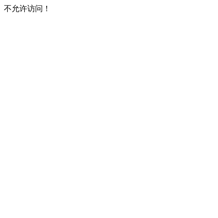
不允许访问！