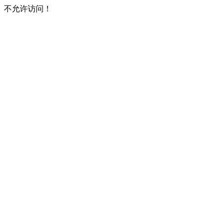
不允许访问！